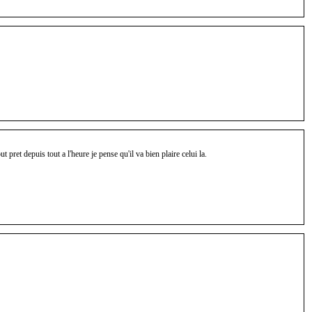
ut pret depuis tout a l'heure je pense qu'il va bien plaire celui la.